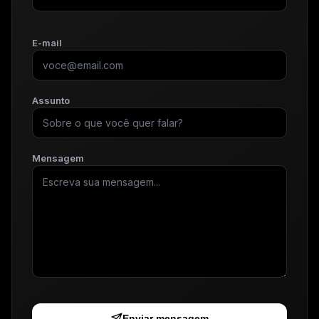
E-mail
Assunto
Mensagem
Enviar mensagem