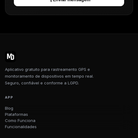
Aplicativo gratuito para rastreamento GPS e
monitoramento de dispositivos em tempo real.
Seguro, confiável e conforme a LGPD.
APP
Blog
Plataformas
Como Funciona
Funcionalidades