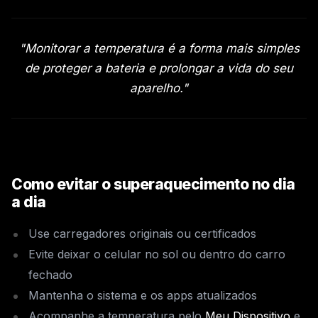
"Monitorar a temperatura é a forma mais simples
de proteger a bateria e prolongar a vida do seu
aparelho."
Como evitar o superaquecimento no dia
a dia
Use carregadores originais ou certificados
Evite deixar o celular no sol ou dentro do carro
fechado
Mantenha o sistema e os apps atualizados
Acompanhe a temperatura pelo
Meu Dispositivo
e