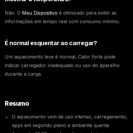
Não. O
Meu Dispositivo
é otimizado para exibir as
informações em tempo real com consumo mínimo.
É normal esquentar ao carregar?
Um aquecimento leve é normal. Calor forte pode
indicar carregador inadequado ou uso do aparelho
durante a carga.
Resumo
O aquecimento vem de uso intenso, carregamento,
apps em segundo plano e ambiente quente