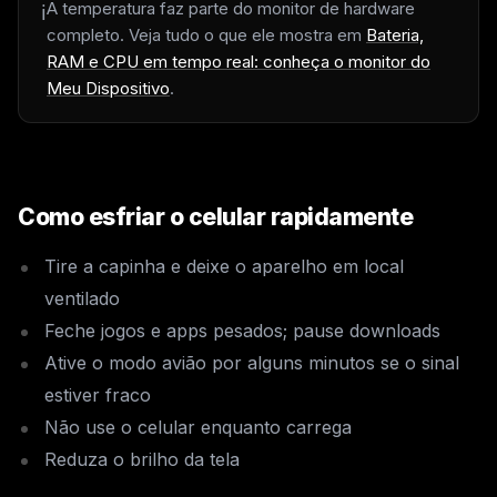
A temperatura faz parte do monitor de hardware
ℹ️
completo. Veja tudo o que ele mostra em
Bateria,
RAM e CPU em tempo real: conheça o monitor do
Meu Dispositivo
.
Como esfriar o celular rapidamente
Tire a capinha e deixe o aparelho em local
ventilado
Feche jogos e apps pesados; pause downloads
Ative o modo avião por alguns minutos se o sinal
estiver fraco
Não use o celular enquanto carrega
Reduza o brilho da tela