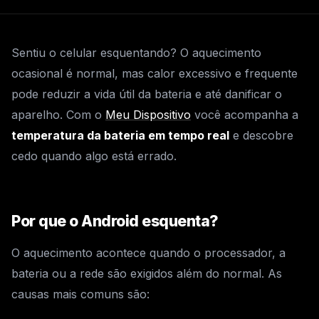
Sentiu o celular esquentando? O aquecimento
ocasional é normal, mas calor excessivo e frequente
pode reduzir a vida útil da bateria e até danificar o
aparelho. Com o
Meu Dispositivo
você acompanha a
temperatura da bateria em tempo real
e descobre
cedo quando algo está errado.
Por que o Android esquenta?
O aquecimento acontece quando o processador, a
bateria ou a rede são exigidos além do normal. As
causas mais comuns são: