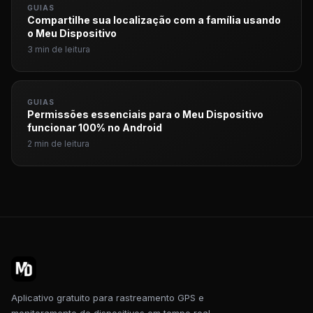
GUIAS
Compartilhe sua localização com a família usando
o Meu Dispositivo
3 min de leitura
GUIAS
Permissões essenciais para o Meu Dispositivo
funcionar 100% no Android
2 min de leitura
Aplicativo gratuito para rastreamento GPS e