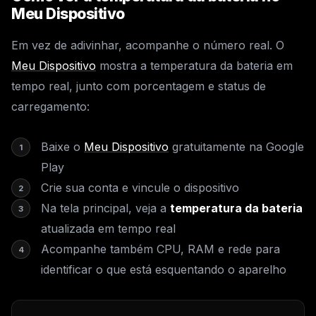
Meu Dispositivo
Em vez de adivinhar, acompanhe o número real. O
Meu Dispositivo
mostra a temperatura da bateria em
tempo real, junto com porcentagem e status de
carregamento:
Baixe o
Meu Dispositivo
gratuitamente na Google
Play
Crie sua conta e vincule o dispositivo
Na tela principal, veja a
temperatura da bateria
atualizada em tempo real
Acompanhe também CPU, RAM e rede para
identificar o que está esquentando o aparelho