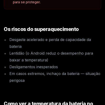
para se proteger.
Os riscos do superaquecimento
Desgaste acelerado e perda de capacidade da
bateria
Lentidão (o Android reduz o desempenho para
baixar a temperatura)
Desligamentos inesperados
Em casos extremos, inchaço da bateria — situação
perigosa
Como ver a temperatura da bateria no