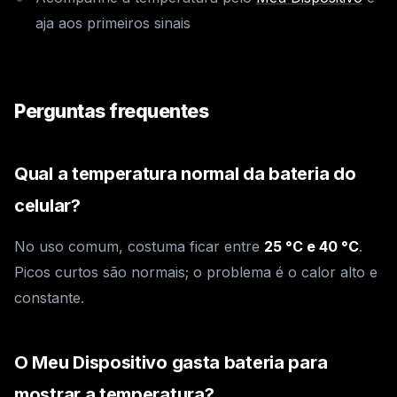
aja aos primeiros sinais
Perguntas frequentes
Qual a temperatura normal da bateria do
celular?
No uso comum, costuma ficar entre
25 °C e 40 °C
.
Picos curtos são normais; o problema é o calor alto e
constante.
O Meu Dispositivo gasta bateria para
mostrar a temperatura?